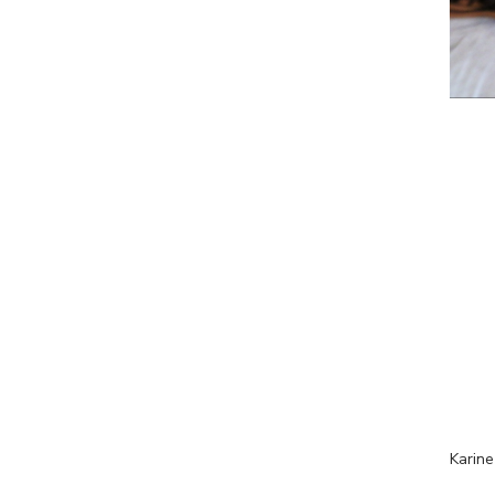
Karin