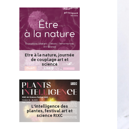
Etre à la nature, journée
de couplage art et
science
L'intelligence des
plantes, festival art et
science RIXC