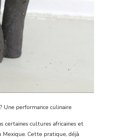
 ? Une performance culinaire
 certaines cultures africaines et
u Mexique. Cette pratique, déjà