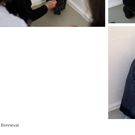
e Bonneval