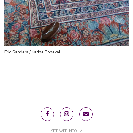
Eric Sanders / Karine Boneval
SITE WEB INFOLIV