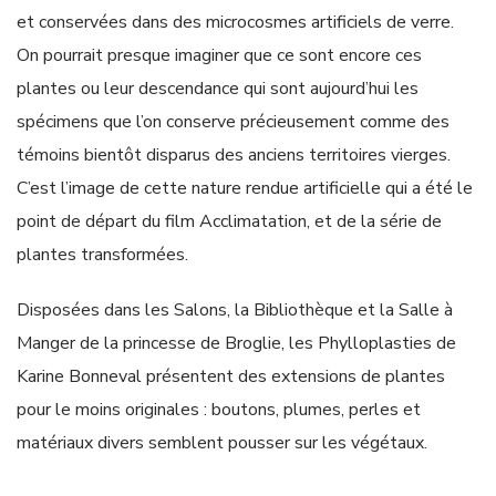
et conservées dans des microcosmes artificiels de verre.
On pourrait presque imaginer que ce sont encore ces
plantes ou leur descendance qui sont aujourd’hui les
spécimens que l’on conserve précieusement comme des
témoins bientôt disparus des anciens territoires vierges.
C’est l’image de cette nature rendue artificielle qui a été le
point de départ du film Acclimatation, et de la série de
plantes transformées.
Disposées dans les Salons, la Bibliothèque et la Salle à
Manger de la princesse de Broglie, les Phylloplasties de
Karine Bonneval présentent des extensions de plantes
pour le moins originales : boutons, plumes, perles et
matériaux divers semblent pousser sur les végétaux.