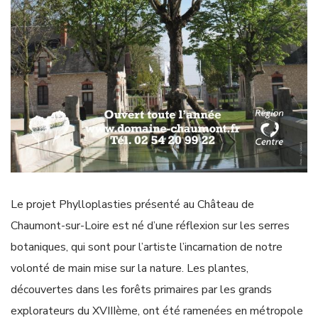
Le projet Phylloplasties présenté au Château de
Chaumont-sur-Loire est né d’une réflexion sur les serres
botaniques, qui sont pour l’artiste l’incarnation de notre
volonté de main mise sur la nature. Les plantes,
découvertes dans les forêts primaires par les grands
explorateurs du XVIIIème, ont été ramenées en métropole