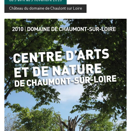
du 3 avril au 3 novembre 2010
Château du domaine de Chaulont sur Loire