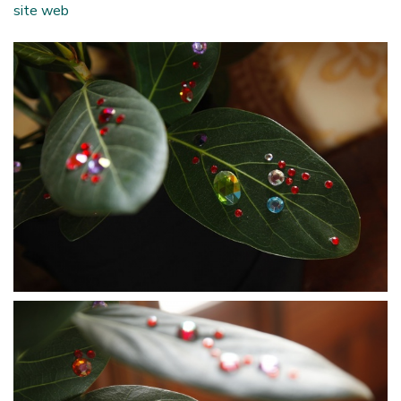
site web