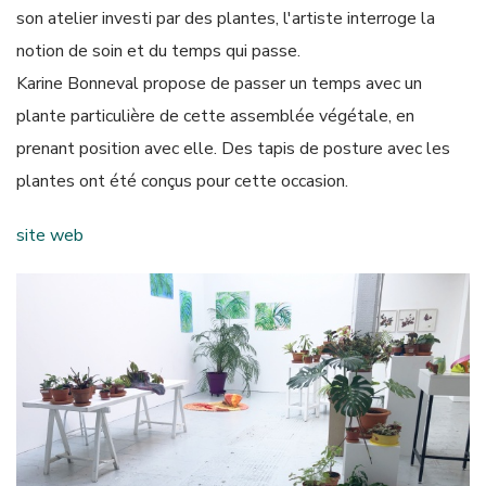
son atelier investi par des plantes, l'artiste interroge la
notion de soin et du temps qui passe.
Karine Bonneval propose de passer un temps avec un
plante particulière de cette assemblée végétale, en
prenant position avec elle. Des tapis de posture avec les
plantes ont été conçus pour cette occasion.
site web