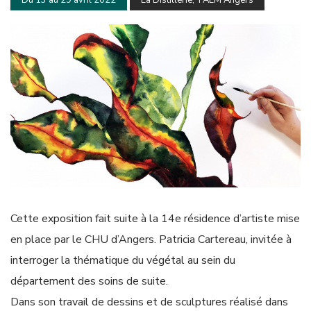
Du 13 au 29 avril 2022
La Distillerie, TALM Angers
Cette exposition fait suite à la 14e résidence d’artiste mise
en place par le CHU d’Angers. Patricia Cartereau, invitée à
interroger la thématique du végétal au sein du
département des soins de suite.
Dans son travail de dessins et de sculptures réalisé dans