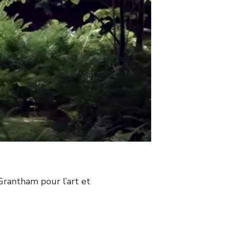
Grantham pour l’art et