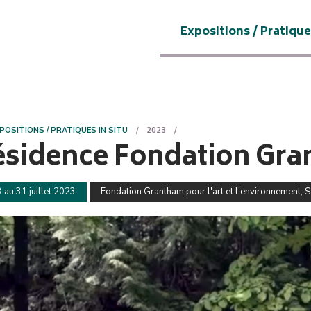
Expositions / Pratique
POSITIONS / PRATIQUES IN SITU
2023
ésidence Fondation Gr
 au 31 juillet 2023
Fondation Grantham pour l'art et l'environnement