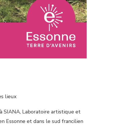
es lieux
SIANA, Laboratoire artistique et
n Essonne et dans le sud francilien