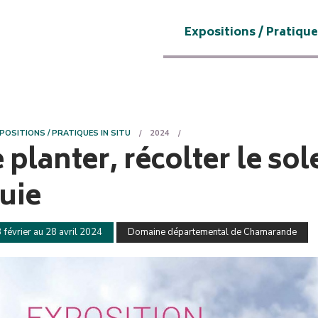
Expositions / Pratique
POSITIONS / PRATIQUES IN SITU
2024
 planter, récolter le sole
uie
 février au 28 avril 2024
Domaine départemental de Chamarande