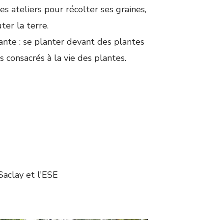
s ateliers pour récolter ses graines,
ter la terre.
ante : se planter devant des plantes
 consacrés à la vie des plantes.
Saclay et l'ESE