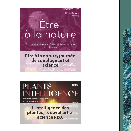
Etre à la nature, journée
de couplage art et
science
L'intelligence des
plantes, festival art et
science RIXC