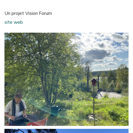
Un projet Vision Forum
site web