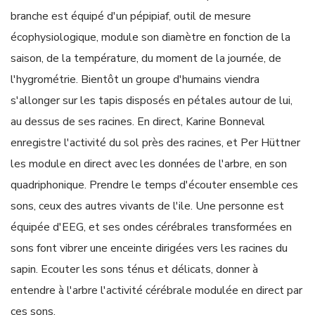
branche est équipé d'un pépipiaf, outil de mesure
écophysiologique, module son diamètre en fonction de la
saison, de la température, du moment de la journée, de
l'hygrométrie. Bientôt un groupe d'humains viendra
s'allonger sur les tapis disposés en pétales autour de lui,
au dessus de ses racines. En direct, Karine Bonneval
enregistre l'activité du sol près des racines, et Per Hüttner
les module en direct avec les données de l'arbre, en son
quadriphonique. Prendre le temps d'écouter ensemble ces
sons, ceux des autres vivants de l'ile. Une personne est
équipée d'EEG, et ses ondes cérébrales transformées en
sons font vibrer une enceinte dirigées vers les racines du
sapin. Ecouter les sons ténus et délicats, donner à
entendre à l'arbre l'activité cérébrale modulée en direct par
ces sons.