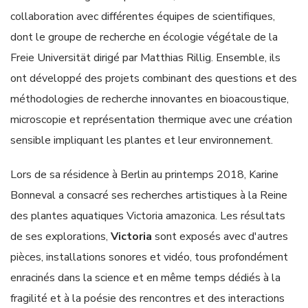
collaboration avec différentes équipes de scientifiques,
dont le groupe de recherche en écologie végétale de la
Freie Universität dirigé par Matthias Rillig. Ensemble, ils
ont développé des projets combinant des questions et des
méthodologies de recherche innovantes en bioacoustique,
microscopie et représentation thermique avec une création
sensible impliquant les plantes et leur environnement.
Lors de sa résidence à Berlin au printemps 2018, Karine
Bonneval a consacré ses recherches artistiques à la Reine
des plantes aquatiques Victoria amazonica. Les résultats
de ses explorations,
Victoria
sont exposés avec d'autres
pièces, installations sonores et vidéo, tous profondément
enracinés dans la science et en même temps dédiés à la
fragilité et à la poésie des rencontres et des interactions