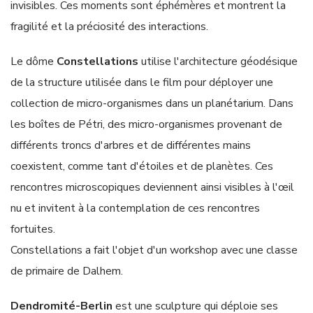
invisibles. Ces moments sont éphémères et montrent la
fragilité et la préciosité des interactions.
Le dôme
Constellations
utilise l'architecture géodésique
de la structure utilisée dans le film pour déployer une
collection de micro-organismes dans un planétarium. Dans
les boîtes de Pétri, des micro-organismes provenant de
différents troncs d'arbres et de différentes mains
coexistent, comme tant d'étoiles et de planètes. Ces
rencontres microscopiques deviennent ainsi visibles à l'œil
nu et invitent à la contemplation de ces rencontres
fortuites.
Constellations a fait l'objet d'un workshop avec une classe
de primaire de Dalhem.
Dendromité-Berlin
est une sculpture qui déploie ses