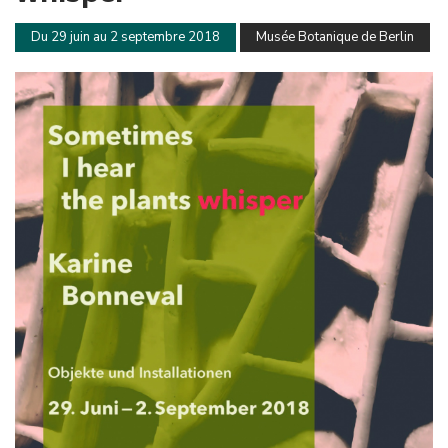
Du 29 juin au 2 septembre 2018
Musée Botanique de Berlin