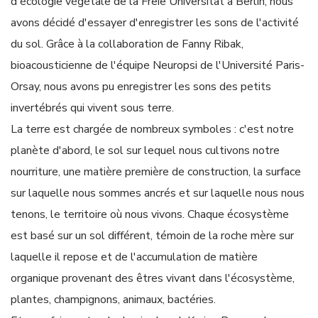
d'écologie végétale de la Freie Universität à Berlin, nous
avons décidé d'essayer d'enregistrer les sons de l'activité
du sol. Grâce à la collaboration de Fanny Ribak,
bioacousticienne de l'équipe Neuropsi de l'Université Paris-
Orsay, nous avons pu enregistrer les sons des petits
invertébrés qui vivent sous terre.
La terre est chargée de nombreux symboles : c'est notre
planète d'abord, le sol sur lequel nous cultivons notre
nourriture, une matière première de construction, la surface
sur laquelle nous sommes ancrés et sur laquelle nous nous
tenons, le territoire où nous vivons. Chaque écosystème
est basé sur un sol différent, témoin de la roche mère sur
laquelle il repose et de l'accumulation de matière
organique provenant des êtres vivant dans l'écosystème,
plantes, champignons, animaux, bactéries.