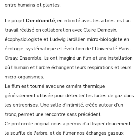
entre humains et plantes.
Le projet
Dendromité
, en intimité avec les arbres, est un
travail réalisé en collaboration avec Claire Damesin,
écophysiologiste et Ludwig Jardillier, micro-biologiste en
écologie, systématique et évolution de l'Université Paris-
Orsay. Ensemble, ils ont imaginé un film et une installation
où l'humain et l'arbre échangent leurs respirations et leurs
micro-organismes.
Le film est tourné avec une caméra thermique
généralement utilisée pour détecter les fuites de gaz dans
les entreprises. Une salle d'intimité, créée autour d'un
tronc, permet une rencontre sans précédent.
Ce protocole original nous a permis d'attraper doucement
le souffle de l'arbre, et de filmer nos échanges gazeux