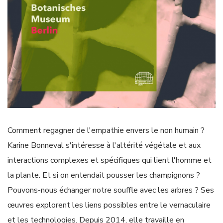
Comment regagner de l'empathie envers le non humain ?
Karine Bonneval s'intéresse à l'altérité végétale et aux
interactions complexes et spécifiques qui lient l'homme et
la plante. Et si on entendait pousser les champignons ?
Pouvons-nous échanger notre souffle avec les arbres ? Ses
œuvres explorent les liens possibles entre le vernaculaire
et les technologies. Depuis 2014, elle travaille en