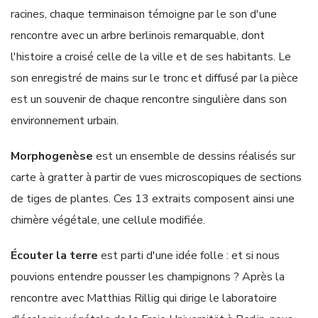
racines, chaque terminaison témoigne par le son d'une
rencontre avec un arbre berlinois remarquable, dont
l'histoire a croisé celle de la ville et de ses habitants. Le
son enregistré de mains sur le tronc et diffusé par la pièce
est un souvenir de chaque rencontre singulière dans son
environnement urbain.
Morphogenèse
est un ensemble de dessins réalisés sur
carte à gratter à partir de vues microscopiques de sections
de tiges de plantes. Ces 13 extraits composent ainsi une
chimère végétale, une cellule modifiée.
Écouter la terre
est parti d'une idée folle : et si nous
pouvions entendre pousser les champignons ? Après la
rencontre avec Matthias Rillig qui dirige le laboratoire