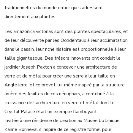
traditionnelles du monde entier qui s'adressent
directement aux plantes.
Les amazonica victorias sont des plantes spectaculaires, et
de leur découverte par les Occidentaux à leur acclimatation
dans le bassin, leur riche histoire est proportionnelle à leur
taille gigantesque. Des trésors innovants ont conduit le
jardinier Joseph Paxton à concevoir une architecture de
verre et de métal pour créer une serre à leur taille en
Angleterre, et ce brevet, lui-même inspiré par la structure
arrière des feuilles de ces nénuphars, a contribué à la
croissance de l'architecture en verre et métal dont le
Crystal Palace était un exemple flamboyant.
Invitée à une résidence de création au Musée botanique,
Karine Bonneval s'inspire de ce registre formel pour