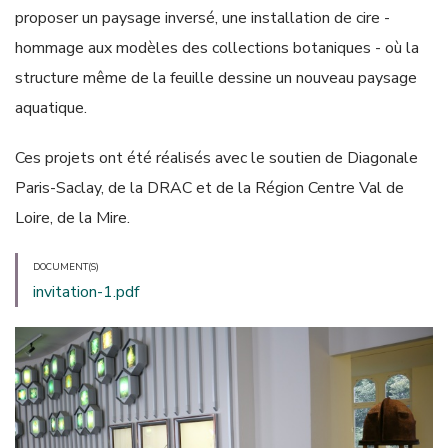
proposer un paysage inversé, une installation de cire -
hommage aux modèles des collections botaniques - où la
structure même de la feuille dessine un nouveau paysage
aquatique.
Ces projets ont été réalisés avec le soutien de Diagonale
Paris-Saclay, de la DRAC et de la Région Centre Val de
Loire, de la Mire.
DOCUMENT(S)
invitation-1.pdf